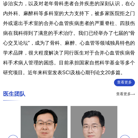
诊治实力，以及对老年骨科患者合并疾患的深刻认识，在心
内外科、麻醉科等多科室的大力支持下，被多家医院拒之门
外或退出手术室的合并心血管疾病患者的严重脊柱、四肢伤
病在我科得到了满意的手术治疗。我们已经举办了七届的“骨
心交叉论坛”，成为了骨科、麻醉、心血管等领域独具特色的
学术品牌，很大程度解决了同行医生对于合并心血管疾病骨
科手术病人管理的困惑。目前承担国家自然科学基金等多个
研究项目。近年来科室发表SCI及核心期刊论文20多篇。
查看更多
医生团队
查看更多