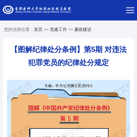
您的当前位置：
首页
>>
党建工作
>>
廉政建设
【图解纪律处分条例】第5期 对违法
犯罪党员的纪律处分规定