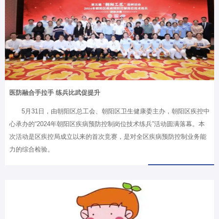
医防融合手拉手 练兵比武促提升
5月31日，由朝阳区总工会、朝阳区卫生健康委主办，朝阳区疾控中
心承办的“2024年朝阳区疾病预防控制岗位技术练兵”活动圆满落幕。本
次活动是区疾控局成立以来的首次竞赛，是对全区疾病预防控制业务能
力的综合检验。