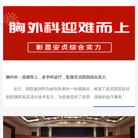
胸外科：迎难而上，多学科诊疗，彰显安贞医院综合实力
近日，我院接诉即办收到患者的一份感谢信，体现了安贞医院良好
的医德医风及强大技术实力，为患者提供了优质、连续的诊疗服务。