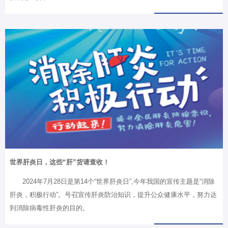
世界肝炎日，这些“肝”货请查收！
2024年7月28日是第14个“世界肝炎日”,今年我国的宣传主题是“消除
肝炎，积极行动”。号召宣传肝炎防治知识，提升公众健康水平，努力达
到消除病毒性肝炎的目的。