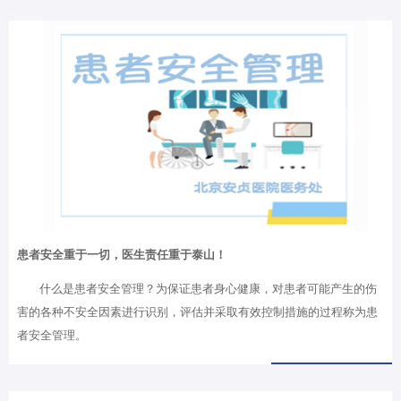
患者安全重于一切，医生责任重于泰山！
什么是患者安全管理？为保证患者身心健康，对患者可能产生的伤
害的各种不安全因素进行识别，评估并采取有效控制措施的过程称为患
者安全管理。