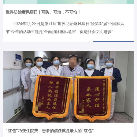
世界防治麻风病日 | 可防、可治，不可怕！
2024年1月28日是第71届“世界防治麻风病日”暨第37届“中国麻风
节”今年的活动主题是“全面消除麻风危害，促进社会文明进步”
“红包”巧变住院费，患者的信任就是最大的“红包”