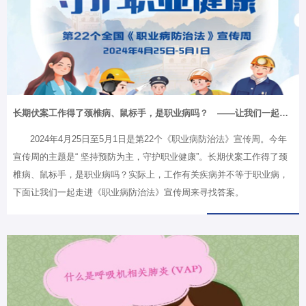
长期伏案工作得了颈椎病、鼠标手，是职业病吗？ ——让我们一起走进《职业病防治法》宣传周寻找答案
2024年4月25日至5月1日是第22个《职业病防治法》宣传周。今年
宣传周的主题是“ 坚持预防为主，守护职业健康”。长期伏案工作得了颈
椎病、鼠标手，是职业病吗？实际上，工作有关疾病并不等于职业病，
下面让我们一起走进《职业病防治法》宣传周来寻找答案。