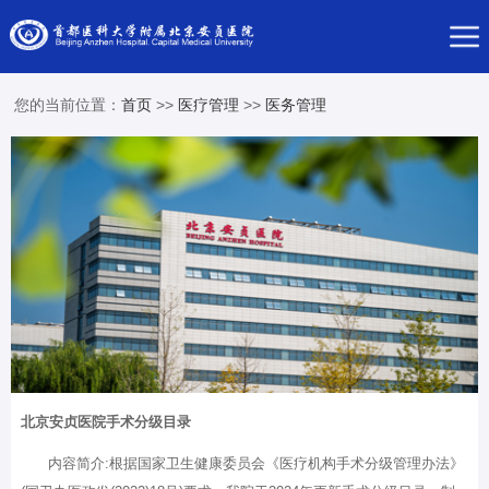
您的当前位置：
首页
>>
医疗管理
>>
医务管理
北京安贞医院手术分级目录
内容简介:根据国家卫生健康委员会《医疗机构手术分级管理办法》