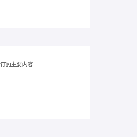
修订的主要内容