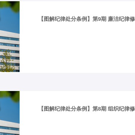
【图解纪律处分条例】第9期 廉洁纪律
【图解纪律处分条例】第8期 组织纪律