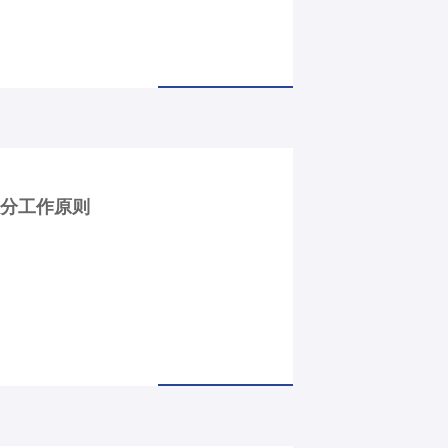
处分工作原则