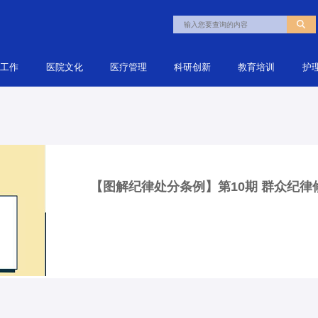
建工作
医院文化
医疗管理
科研创新
教育培训
护
【图解纪律处分条例】第10期 群众纪律