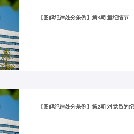
【图解纪律处分条例】第3期 量纪情节
【图解纪律处分条例】第2期 对党员的