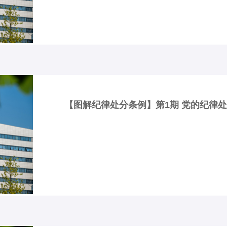
【图解纪律处分条例】第1期 党的纪律