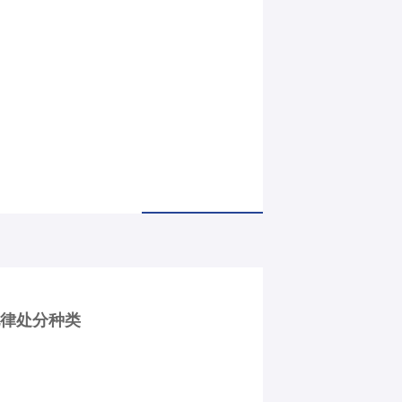
纪律处分种类