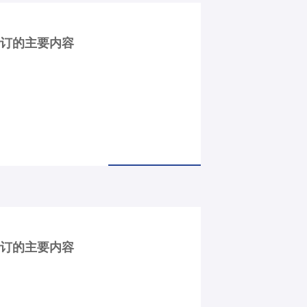
修订的主要内容
修订的主要内容