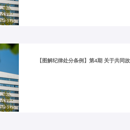
【图解纪律处分条例】第4期 关于共同