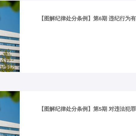
【图解纪律处分条例】第6期 违纪行为
【图解纪律处分条例】第5期 对违法犯