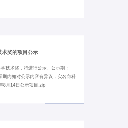
技术奖的项目公示
科学技术奖，特进行公示。公示期：
64456216。 科 技 处 2024年8月14日公示项目.zip