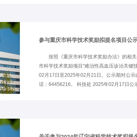
参与重庆市科学技术奖励拟提名项目公
按照《重庆市科学技术奖励办法》的相关要
市科学技术奖励项目“难治性高血压诊治关键技
02月17日至2025年02月21日。公示期对
话：64456216。 科技处 2025年02
关于参与2024年辽宁省科学技术奖拟提