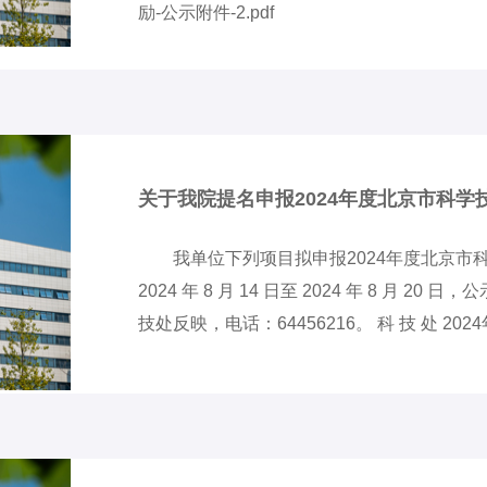
励-公示附件-2.pdf
关于我院提名申报2024年度北京市科学
我单位下列项目拟申报2024年度北京市
2024 年 8 月 14 日至 2024 年 8 月 20 日，公示期内如对公示内容有异议，实名向科
技处反映，电话：