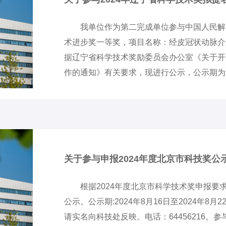
我单位作为第二完成单位参与中国人民解
术进步奖一等奖，项目名称：经皮冠状动脉介
据辽宁省科学技术奖励委员会办公室《关于开展
作的通知》有关要求，现进行公示，公示期为7个
2月21日），公示期对公示内容有异议者，请实
2025年2月14日公示附件.docx
关于参与申报2024年度北京市科技奖公
根据2024年度北京市科学技术奖申报要
公示。公示期:2024年8月16日至2024年
请实名向科技处反映。电话：64456216。参与