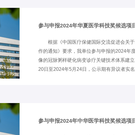
参与申报2024年华夏医学科技奖候选项
根据《中国医疗保健国际交流促进会关于2
作的通知》要求，我单位参与申报的2024年
像的冠脉粥样硬化病变诊疗关键技术体系建立与
20日至2024年5月24日，公示期有异议者实名反
2024年5月20日
参与申报2024年中华医学科技奖候选项