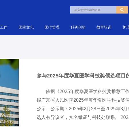
建工作
医院文化
医疗管理
科研创新
教育培训
护
参与2025年度华夏医学科技奖候选项目
依据《2025年度华夏医学科技奖推荐工
报广东省人民医院2025年度华夏医学科技奖
公示，公示期：2025年2月28日至2025年
选人有异议者，实名举证与科技处联系。 2025年