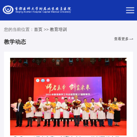
您的当前位置：
首页
>>
教育培训
查看更多
教学动态