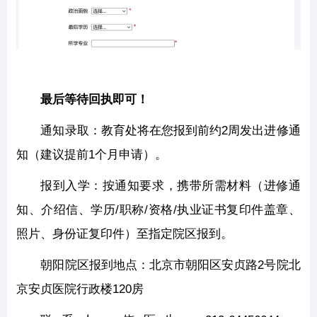
最后等待回执即可！
通知录取：教育处将在您报到前约2周发出进修通
知（建议提前1个月申请）。
报到入学：按通知要求，携带所需材料（进修通
知、介绍信、学历/职称/资格/执业证书复印件盖章、
照片、身份证复印件）至指定院区报到。
朝阳院区报到地点：北京市朝阳区安贞路2号院北
京安贞医院行政楼120房