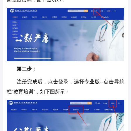
第二步：
注册完成后，点击登录，选择专业版--点击导航
栏“教育培训”，如下图所示：