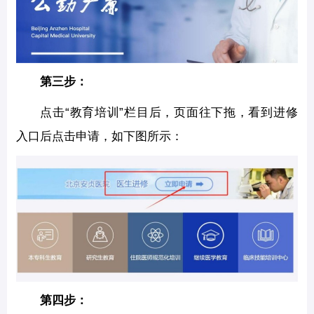
第三步：
点击“教育培训”栏目后，页面往下拖，看到进修
入口后点击申请，如下图所示：
第四步：