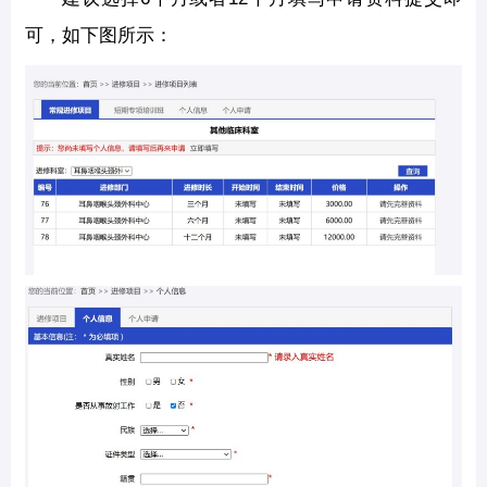
可，如下图所示：