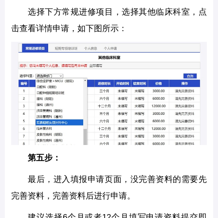
选择下方常规进修项目，选择其他临床科室，点
击查看详情申请，如下图所示：
第五步：
最后，进入填报申请页面，没完善资料的需要先
完善资料，完善资料后进行申请。
建议选择6个月或者12个月填写申请资料提交即