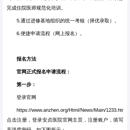
完成住院医师规范化培训。
5.通过进修基地组织的统一考核（择优录取）。
6.便捷申请流程（网上报名）。
报名方法
官网正式报名申请流程：
第一步：
登录官网
https://www.anzhen.org/Html/News/Main/1233.html
点击注册，登录安贞医院官网主页，注册账户，填写
高强度密码，如下图所示：