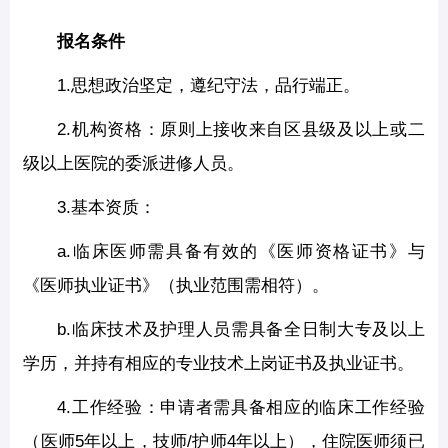
报名条件
1.思想政治坚定，遵纪守法，品行端正。
2.机构资格：原则上接收来自区县级及以上或二
级以上医院的委派进修人员。
3.基本资质：
a.临床医师需具备有效的《医师资格证书》与
《医师执业证书》（执业范围需相符）。
b.临床技术及护理人员需具备全日制大专及以上
学历，并持有相应的专业技术上岗证书及执业证书。
4.工作经验：申请者需具备相应的临床工作经验
（医师5年以上，技师/护师4年以上），住院医师须已