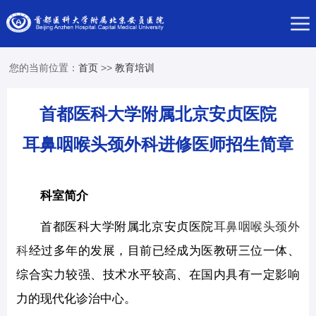
您的当前位置：
首页
>>
教育培训
首都医科大学附属北京安贞医院
耳鼻咽喉头颈外科进修医师招生简章
科室简介
首都医科大学附属北京安贞医院
耳鼻咽喉头颈外
科
经过多年的发展，目前已经成为医教研三位一体、
综合实力较强、技术水平较高、在国内具有一定影响
力的现代化诊治中心。