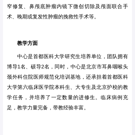
窄修复、鼻颅底肿瘤内镜下微创切除及颅面联合手
术、晚期或复发性肿瘤的挽救性手术等。
教学方面
中心是首都医科大学研究生培养单位，团队拥有
博导1名、硕导2名，同时，中心是北京市耳鼻咽喉头
颈外科住院医师规范化培训基地，还承担着首都医科
大学第六临床医学院本科生、大专生及北京护校的教
学任务，并培养了一定数量的进修生。临床病例充
足，教学力量完备，带教经验丰富。