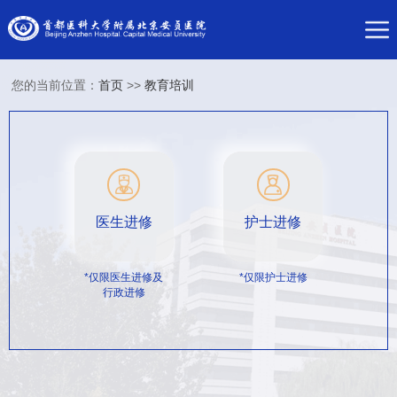
您的当前位置：
首页
>>
教育培训
医生进修
护士进修
*仅限医生进修及
*仅限护士进修
行政进修