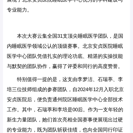
专业能力。
本次大赛云集全国31支顶尖睡眠医学团队，是国
内睡眠医学领域公认的顶级赛事。北京安贞医院睡眠
医学中心团队凭借扎实的理论功底、精湛的实操技能
与默契的团队协作，赢得了评委和同行的高度赞誉。
特别值得一提的是，这支由李梦洁、石瑞葶、李
培三位技师组成的参赛团队，自2024年12月入职北京
安贞医院后，便负责通州院区睡眠医学中心全部技术
工作。其中，石瑞葶和李培是00后。作为一支年轻的
新生力量团队，她们首次亮相全国赛事便展现出过硬
的专业能力，既为团队斩获佳绩，也向全国同行印证