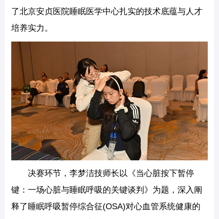
了北京安贞医院睡眠医学中心扎实的技术底蕴与人才
培养实力。
决赛环节，李梦洁技师长以《当心脏按下暂停
键：一场心脏与睡眠呼吸的关键谈判》为题，深入阐
释了睡眠呼吸暂停综合征(OSA)对心血管系统健康的