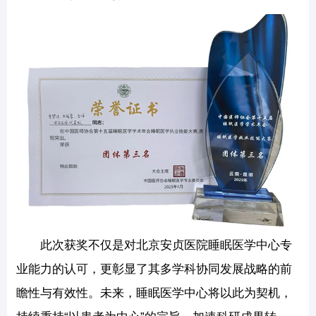
此次获奖不仅是对北京安贞医院睡眠医学中心专
业能力的认可，更彰显了其多学科协同发展战略的前
瞻性与有效性。未来，睡眠医学中心将以此为契机，