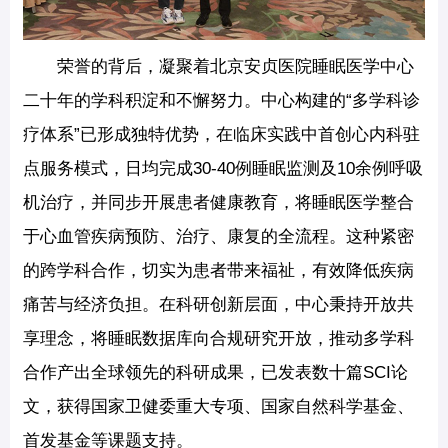
荣誉的背后，凝聚着北京安贞医院睡眠医学中心
二十年的学科积淀和不懈努力。中心构建的“多学科诊
疗体系”已形成独特优势，在临床实践中首创心内科驻
点服务模式，日均完成30-40例睡眠监测及10余例呼吸
机治疗，并同步开展患者健康教育，将睡眠医学整合
于心血管疾病预防、治疗、康复的全流程。这种紧密
的跨学科合作，切实为患者带来福祉，有效降低疾病
痛苦与经济负担。在科研创新层面，中心秉持开放共
享理念，将睡眠数据库向合规研究开放，推动多学科
合作产出全球领先的科研成果，已发表数十篇SCI论
文，获得国家卫健委重大专项、国家自然科学基金、
首发基金等课题支持。