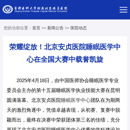
您的当前位置：
首页
>>
新闻公告
>>
医院动态
荣耀绽放！北京安贞医院睡眠医学中
心在全国大赛中载誉凯旋
2025年4月18日，由中国医师协会睡眠医学专业
委员会主办的第十五届睡眠医学执业技能大赛在昆明
圆满落幕。北京安贞医院
睡眠医学中心
团队在为期两
天的激烈角逐中，凭借卓越表现，从初赛、复赛中脱
颖而出，最终在决赛中荣获团体第三名的佳绩，充分
展现了北京安贞医院睡眠医学中心优秀的学科建设与