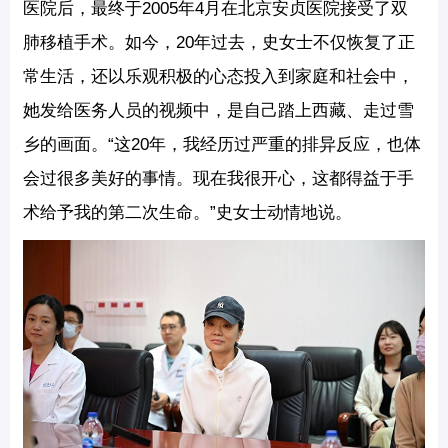
医院后，最终于2005年4月在北京安贞医院接受了双
肺移植手术。如今，20年过去，史女士不仅恢复了正
常生活，还以乐观积极的心态投入到家庭和社会中，
她发给医务人员的视频中，是自己踏上西藏、走过雪
乡的画面。“这20年，我经历过严重的排异反应，也体
会过很多美好的事情。现在我很开心，这都得益于手
术给予我的第二次生命。”史女士动情地说。