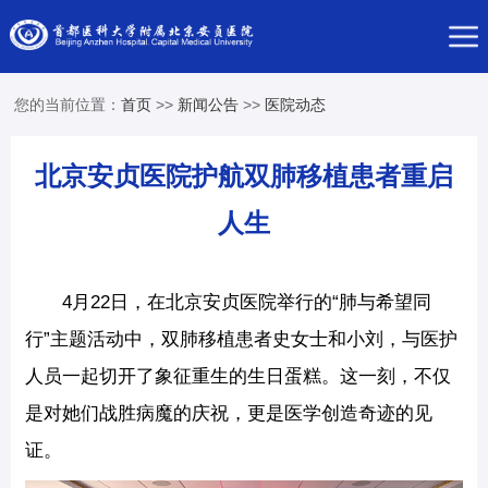
您的当前位置：
首页
>>
新闻公告
>>
医院动态
北京安贞医院护航双肺移植患者重启
人生
4月22日，在北京安贞医院举行的“肺与希望同
行”主题活动中，双肺移植患者史女士和小刘，与医护
人员一起切开了象征重生的生日蛋糕。这一刻，不仅
是对她们战胜病魔的庆祝，更是医学创造奇迹的见
证。